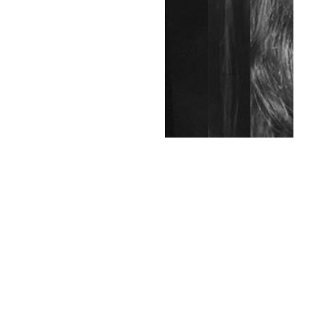
EXPERTISES