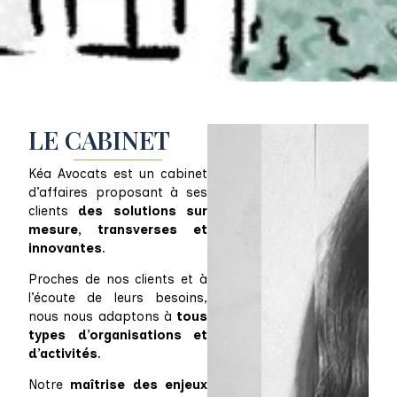
LE CABINET
Kéa Avocats est un cabinet
d’affaires proposant à ses
clients
des solutions sur
mesure, transverses et
innovantes
.
Proches de nos clients et à
l’écoute de leurs besoins,
nous nous adaptons à
tous
types d’organisations et
d’activités
.
Notre
maîtrise des enjeux